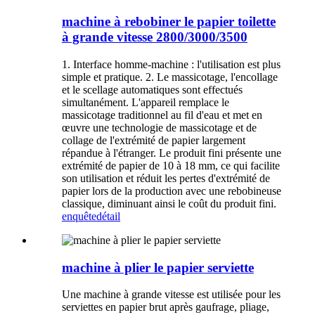
machine à rebobiner le papier toilette
à grande vitesse 2800/3000/3500
1. Interface homme-machine : l'utilisation est plus
simple et pratique. 2. Le massicotage, l'encollage
et le scellage automatiques sont effectués
simultanément. L'appareil remplace le
massicotage traditionnel au fil d'eau et met en
œuvre une technologie de massicotage et de
collage de l'extrémité de papier largement
répandue à l'étranger. Le produit fini présente une
extrémité de papier de 10 à 18 mm, ce qui facilite
son utilisation et réduit les pertes d'extrémité de
papier lors de la production avec une rebobineuse
classique, diminuant ainsi le coût du produit fini.
enquête
détail
machine à plier le papier serviette
Une machine à grande vitesse est utilisée pour les
serviettes en papier brut après gaufrage, pliage,