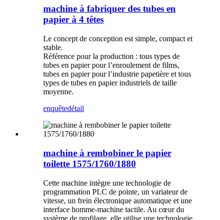
machine à fabriquer des tubes en
papier à 4 têtes
Le concept de conception est simple, compact et
stable.
Référence pour la production : tous types de
tubes en papier pour l’enroulement de films,
tubes en papier pour l’industrie papetière et tous
types de tubes en papier industriels de taille
moyenne.
enquête
détail
machine à rembobiner le papier
toilette 1575/1760/1880
Cette machine intègre une technologie de
programmation PLC de pointe, un variateur de
vitesse, un frein électronique automatique et une
interface homme-machine tactile. Au cœur du
système de profilage, elle utilise une technologie