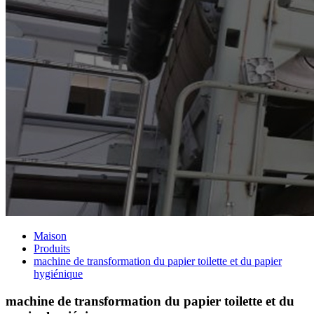
Maison
Produits
machine de transformation du papier toilette et du papier
hygiénique
machine de transformation du papier toilette et du