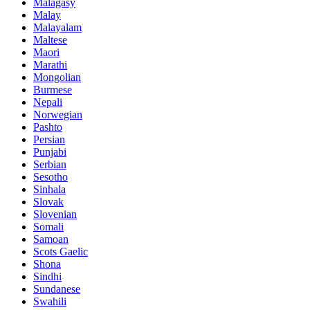
Malagasy
Malay
Malayalam
Maltese
Maori
Marathi
Mongolian
Burmese
Nepali
Norwegian
Pashto
Persian
Punjabi
Serbian
Sesotho
Sinhala
Slovak
Slovenian
Somali
Samoan
Scots Gaelic
Shona
Sindhi
Sundanese
Swahili