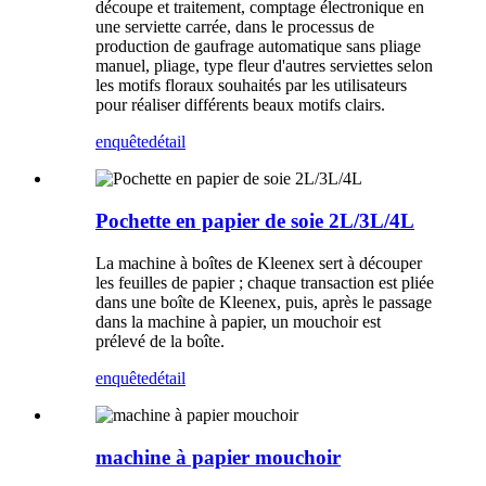
découpe et traitement, comptage électronique en
une serviette carrée, dans le processus de
production de gaufrage automatique sans pliage
manuel, pliage, type fleur d'autres serviettes selon
les motifs floraux souhaités par les utilisateurs
pour réaliser différents beaux motifs clairs.
enquête
détail
Pochette en papier de soie 2L/3L/4L
La machine à boîtes de Kleenex sert à découper
les feuilles de papier ; chaque transaction est pliée
dans une boîte de Kleenex, puis, après le passage
dans la machine à papier, un mouchoir est
prélevé de la boîte.
enquête
détail
machine à papier mouchoir