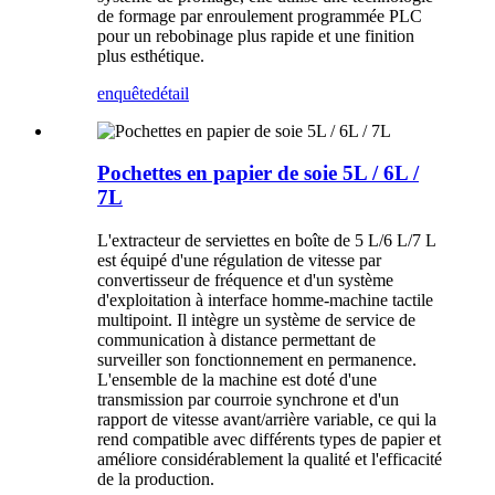
de formage par enroulement programmée PLC
pour un rebobinage plus rapide et une finition
plus esthétique.
enquête
détail
Pochettes en papier de soie 5L / 6L /
7L
L'extracteur de serviettes en boîte de 5 L/6 L/7 L
est équipé d'une régulation de vitesse par
convertisseur de fréquence et d'un système
d'exploitation à interface homme-machine tactile
multipoint. Il intègre un système de service de
communication à distance permettant de
surveiller son fonctionnement en permanence.
L'ensemble de la machine est doté d'une
transmission par courroie synchrone et d'un
rapport de vitesse avant/arrière variable, ce qui la
rend compatible avec différents types de papier et
améliore considérablement la qualité et l'efficacité
de la production.