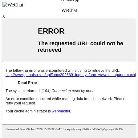
WeChat
x