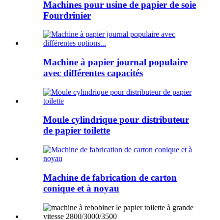
Machines pour usine de papier de soie
Fourdrinier
Machine à papier journal populaire
avec différentes capacités
Moule cylindrique pour distributeur
de papier toilette
Machine de fabrication de carton
conique et à noyau