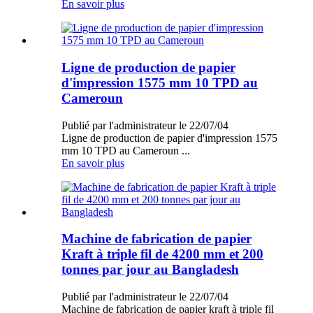
En savoir plus
Ligne de production de papier
d'impression 1575 mm 10 TPD au
Cameroun
Publié par l'administrateur le 22/07/04
Ligne de production de papier d'impression 1575
mm 10 TPD au Cameroun ...
En savoir plus
Machine de fabrication de papier
Kraft à triple fil de 4200 mm et 200
tonnes par jour au Bangladesh
Publié par l'administrateur le 22/07/04
Machine de fabrication de papier kraft à triple fil