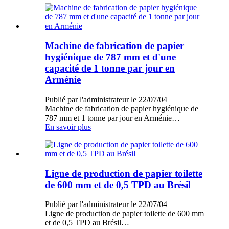
Machine de fabrication de papier
hygiénique de 787 mm et d'une
capacité de 1 tonne par jour en
Arménie
Publié par l'administrateur le 22/07/04
Machine de fabrication de papier hygiénique de
787 mm et 1 tonne par jour en Arménie…
En savoir plus
Ligne de production de papier toilette
de 600 mm et de 0,5 TPD au Brésil
Publié par l'administrateur le 22/07/04
Ligne de production de papier toilette de 600 mm
et de 0,5 TPD au Brésil…