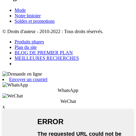
Mode
Notre histoire
Soldes et promotions
© Droits d'auteur - 2010-2022 : Tous droits réservés.
Produits phares
Plan du site
BLOG DE PREMIER PLAN
MEILLEURES RECHERCHES
Envoyer un courriel
WhatsApp
WeChat
x