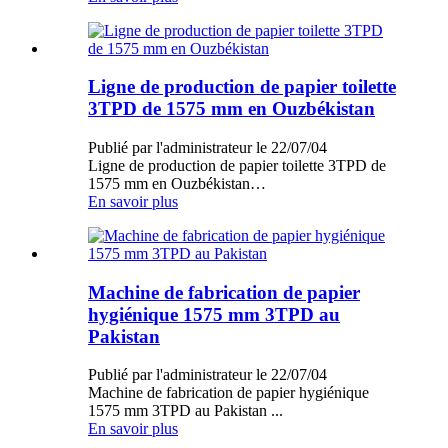
Ligne de production de papier toilette
3TPD de 1575 mm en Ouzbékistan
Publié par l'administrateur le 22/07/04
Ligne de production de papier toilette 3TPD de
1575 mm en Ouzbékistan…
En savoir plus
Machine de fabrication de papier
hygiénique 1575 mm 3TPD au
Pakistan
Publié par l'administrateur le 22/07/04
Machine de fabrication de papier hygiénique
1575 mm 3TPD au Pakistan ...
En savoir plus