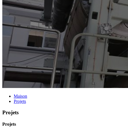
Maison
Projets
Projets
Projets