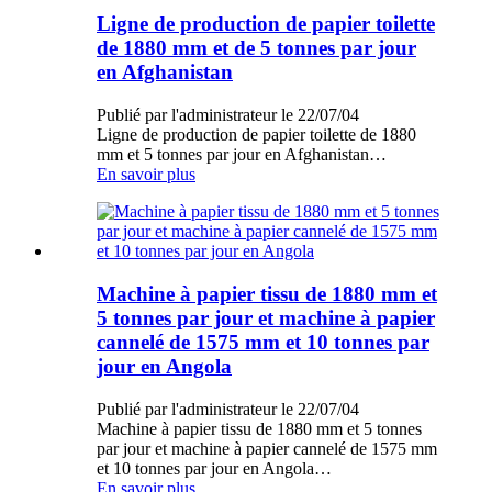
Ligne de production de papier toilette
de 1880 mm et de 5 tonnes par jour
en Afghanistan
Publié par l'administrateur le 22/07/04
Ligne de production de papier toilette de 1880
mm et 5 tonnes par jour en Afghanistan…
En savoir plus
Machine à papier tissu de 1880 mm et
5 tonnes par jour et machine à papier
cannelé de 1575 mm et 10 tonnes par
jour en Angola
Publié par l'administrateur le 22/07/04
Machine à papier tissu de 1880 mm et 5 tonnes
par jour et machine à papier cannelé de 1575 mm
et 10 tonnes par jour en Angola…
En savoir plus