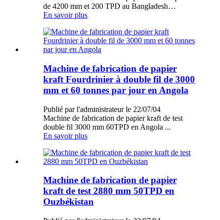
de 4200 mm et 200 TPD au Bangladesh…
En savoir plus
Machine de fabrication de papier
kraft Fourdrinier à double fil de 3000
mm et 60 tonnes par jour en Angola
Publié par l'administrateur le 22/07/04
Machine de fabrication de papier kraft de test
double fil 3000 mm 60TPD en Angola ...
En savoir plus
Machine de fabrication de papier
kraft de test 2880 mm 50TPD en
Ouzbékistan