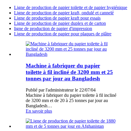
Ligne de production de papier toilette et de papier hygiénique
Ligne de production de papier kraft, ondulé et cannelé
Ligne de production de papier kraft pour essais
Ligne de production de papier duplex et de carton
ligne de production de papier d'impression
Ligne de production de papier pour plaques de plâtre
Machine à fabriquer du papier
toilette à fil incliné de 3200 mm et 25
tonnes par jour au Bangladesh
Publié par l'administrateur le 22/07/04
Machine à fabriquer du papier toilette à fil incliné
de 3200 mm et de 20 à 25 tonnes par jour au
Bangladesh…
En savoir plus