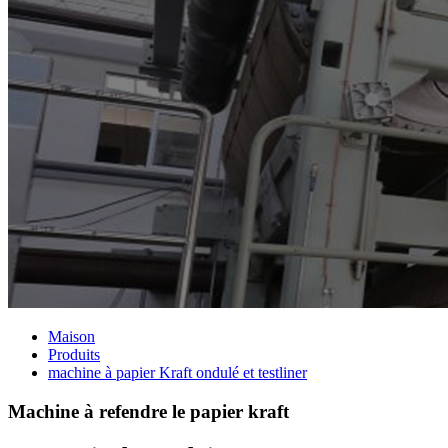
Maison
Produits
machine à papier Kraft ondulé et testliner
Machine à refendre le papier kraft