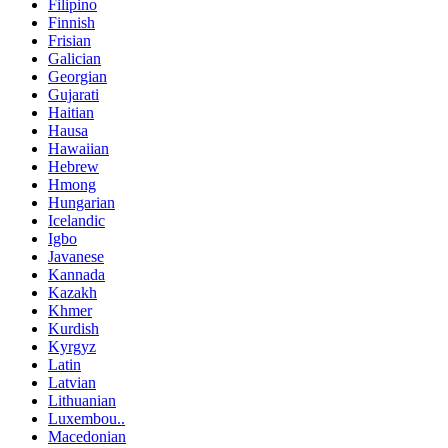
Filipino
Finnish
Frisian
Galician
Georgian
Gujarati
Haitian
Hausa
Hawaiian
Hebrew
Hmong
Hungarian
Icelandic
Igbo
Javanese
Kannada
Kazakh
Khmer
Kurdish
Kyrgyz
Latin
Latvian
Lithuanian
Luxembou..
Macedonian