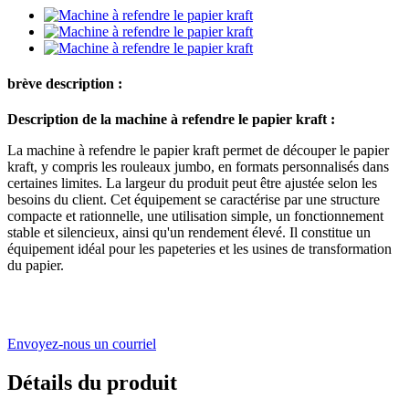
brève description :
Description de la machine à refendre le papier kraft :
La machine à refendre le papier kraft permet de découper le papier
kraft, y compris les rouleaux jumbo, en formats personnalisés dans
certaines limites. La largeur du produit peut être ajustée selon les
besoins du client. Cet équipement se caractérise par une structure
compacte et rationnelle, une utilisation simple, un fonctionnement
stable et silencieux, ainsi qu'un rendement élevé. Il constitue un
équipement idéal pour les papeteries et les usines de transformation
du papier.
Envoyez-nous un courriel
Détails du produit