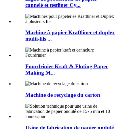
cannelé et testliner Cy...
Machine à papier Kraftliner et duplex
multi-fils ...
Fourdrinier Kraft & Fluting Paper
Making M...
Machine de recyclage du carton
Usine de fabrication de papier ondulé