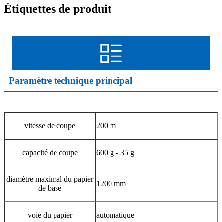
Étiquettes de produit
Paramètre technique principal
vitesse de coupe
200 m
capacité de coupe
600 g - 35 g
diamètre maximal du papier
1200 mm
de base
voie du papier
automatique