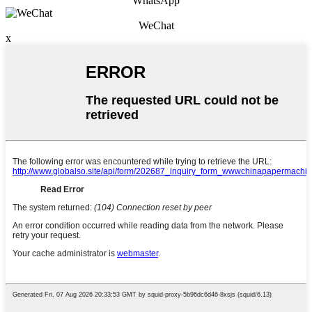
WhatsApp
WeChat
x