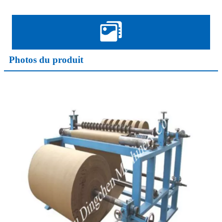
Photos du produit