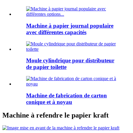
Machine à papier journal populaire
avec différentes capacités
Moule cylindrique pour distributeur
de papier toilette
Machine de fabrication de carton
conique et à noyau
Machine à refendre le papier kraft